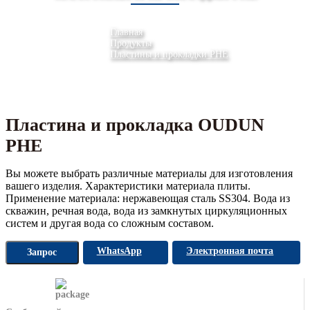
Главная
Продукты
Пластины и прокладки PHE
Пластина и прокладка OUDUN
PHE
Вы можете выбрать различные материалы для изготовления
вашего изделия. Характеристики материала плиты.
Применение материала: нержавеющая сталь SS304. Вода из
скважин, речная вода, вода из замкнутых циркуляционных
систем и другая вода со сложным составом.
WhatsApp
Электронная почта
Запрос