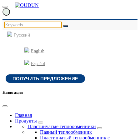
Русский
English
Español
ПОЛУЧИТЬ ПРЕДЛОЖЕНИЕ
Навигация
Главная
Продукты
Пластинчатые теплообменники
Паяный теплообменник
Пластинчатый теплообменник с