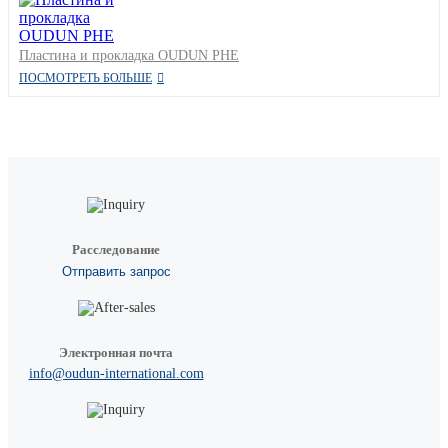
Пластина и прокладка OUDUN PHE
ПОСМОТРЕТЬ БОЛЬШЕ
Расследование
Отправить запрос
Электронная почта
info@oudun-international.com