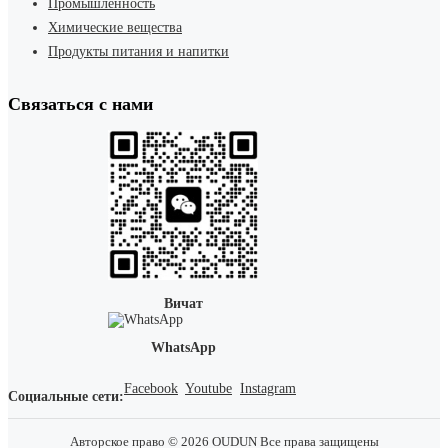
Промышленность
Химические вещества
Продукты питания и напитки
Связаться с нами
Вичат
WhatsApp
Facebook
Youtube
Instagram
Социальные сети:
Авторское право © 2026 OUDUN Все права защищены