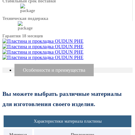
Стабильный срок поставки
Техническая поддержка
Гарантия 18 месяцев
Особенности и преимущества
Вы можете выбрать различные материалы
для изготовления своего изделия.
Характеристики материала пластины
Материал
Приложение