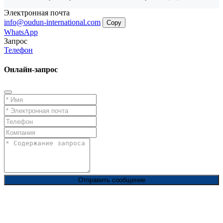
Электронная почта
info@oudun-international.com
Copy
WhatsApp
Запрос
Телефон
Онлайн-запрос
Отправить сообщение