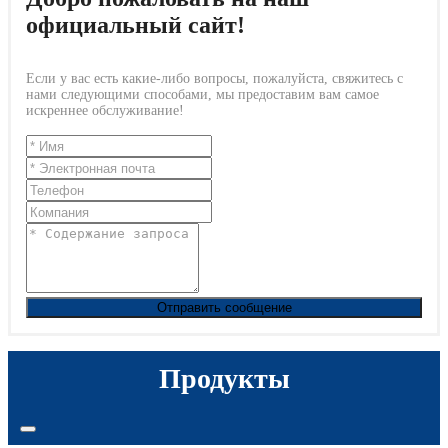
официальный сайт!
Если у вас есть какие-либо вопросы, пожалуйста, свяжитесь с
нами следующими способами, мы предоставим вам самое
искреннее обслуживание!
Отправить сообщение
Продукты