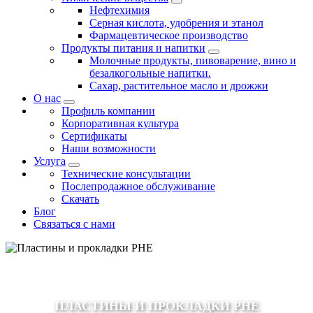
Нефтехимия
Серная кислота, удобрения и этанол
Фармацевтическое производство
Продукты питания и напитки
Молочные продукты, пивоварение, вино и
безалкогольные напитки.
Сахар, растительное масло и дрожжи
О нас
Профиль компании
Корпоративная культура
Сертификаты
Наши возможности
Услуга
Технические консультации
Послепродажное обслуживание
Скачать
Блог
Связаться с нами
ПЛАСТИНЫ И ПРОКЛАДКИ PHE