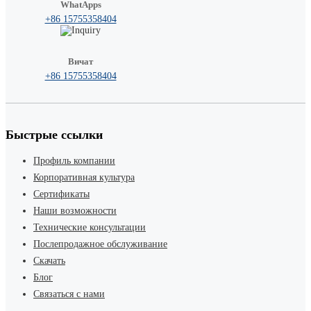
WhatApps
+86 15755358404
Вичат
+86 15755358404
Быстрые ссылки
Профиль компании
Корпоративная культура
Сертификаты
Наши возможности
Технические консультации
Послепродажное обслуживание
Скачать
Блог
Связаться с нами