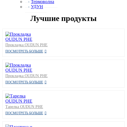
Термоволна
УДУН
Лучшие продукты
Прокладка OUDUN PHE
ПОСМОТРЕТЬ БОЛЬШЕ
Прокладка OUDUN PHE
ПОСМОТРЕТЬ БОЛЬШЕ
Тарелка OUDUN PHE
ПОСМОТРЕТЬ БОЛЬШЕ