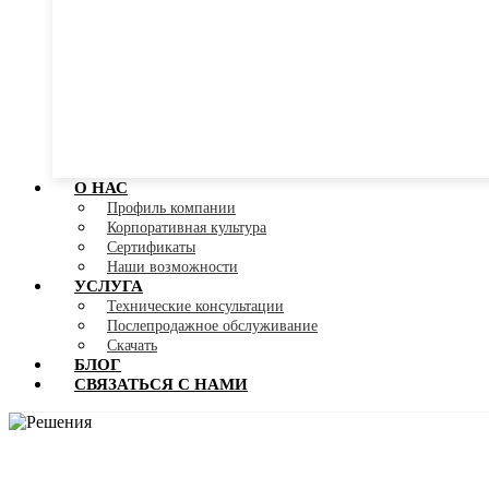
О НАС
Профиль компании
Корпоративная культура
Сертификаты
Наши возможности
УСЛУГА
Технические консультации
Послепродажное обслуживание
Скачать
БЛОГ
СВЯЗАТЬСЯ С НАМИ