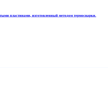
тыми пластинами, изготовленный методом термосварки.