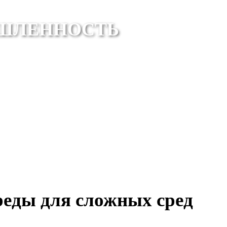
ШЛЕННОСТЬ
еды для сложных сред