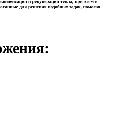
конденсации и рекуперации тепла, при этом в
ботанные для решения подобных задач, помогая
ожения: