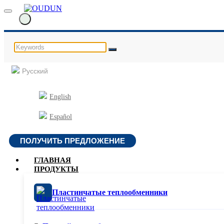
Русский
English
Español
ПОЛУЧИТЬ ПРЕДЛОЖЕНИЕ
ГЛАВНАЯ
ПРОДУКТЫ
Пластинчатые теплообменники