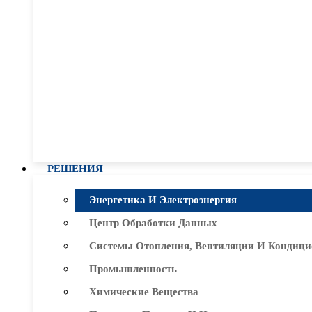
РЕШЕНИЯ
Энергетика И Электроэнергия
Центр Обработки Данных
Системы Отопления, Вентиляции И Кондици
Промышленность
Химические Вещества