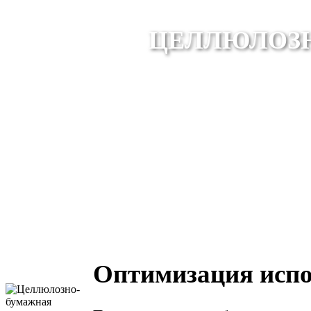
ЦЕЛЛЮЛОЗ
Оптимизация испо