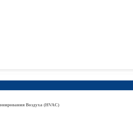
онирования Воздуха (HVAC)