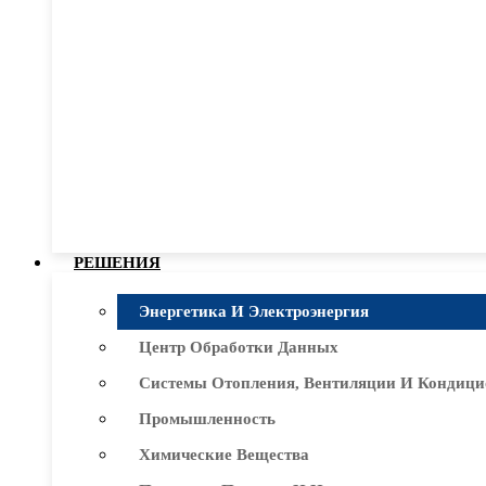
РЕШЕНИЯ
Энергетика И Электроэнергия
Центр Обработки Данных
Системы Отопления, Вентиляции И Кондици
Промышленность
Химические Вещества