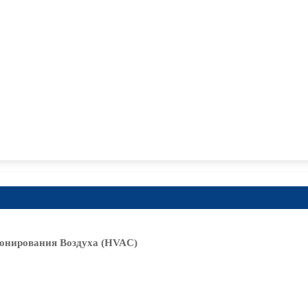
онирования Воздуха (HVAC)