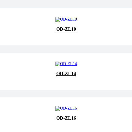
OD-ZL10
OD-ZL14
OD-ZL16