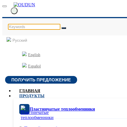
Русский
English
Español
ПОЛУЧИТЬ ПРЕДЛОЖЕНИЕ
ГЛАВНАЯ
ПРОДУКТЫ
Пластинчатые теплообменники