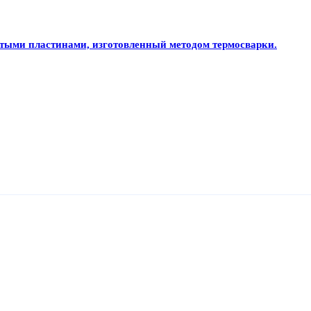
тыми пластинами, изготовленный методом термосварки.