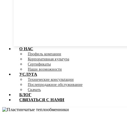
О НАС
Профиль компании
Корпоративная культура
Сертификаты
Наши возможности
УСЛУГА
Технические консультации
Послепродажное обслуживание
Скачать
БЛОГ
СВЯЗАТЬСЯ С НАМИ