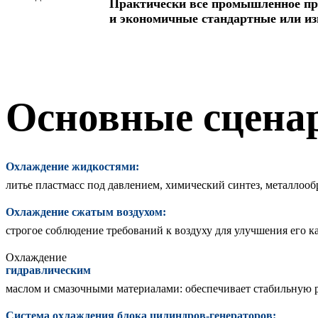
Практически все промышленное пр
и экономичные стандартные или из
Основные сцена
Охлаждение жидкостями:
литье пластмасс под давлением, химический синтез, металлооб
Охлаждение сжатым воздухом:
строгое соблюдение требований к воздуху для улучшения его ка
Охлаждение
гидравлическим
маслом и смазочными материалами: обеспечивает стабильную 
Система охлаждения блока цилиндров-генераторов: