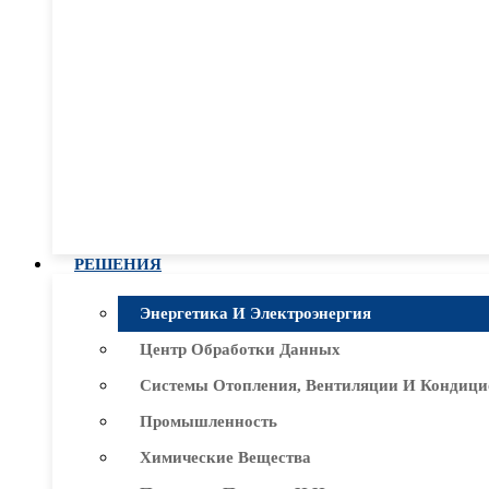
РЕШЕНИЯ
Энергетика И Электроэнергия
Центр Обработки Данных
Системы Отопления, Вентиляции И Кондици
Промышленность
Химические Вещества