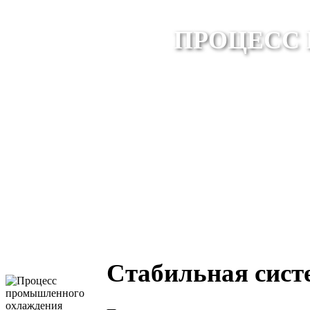
ПРОЦЕСС
Стабильная сис