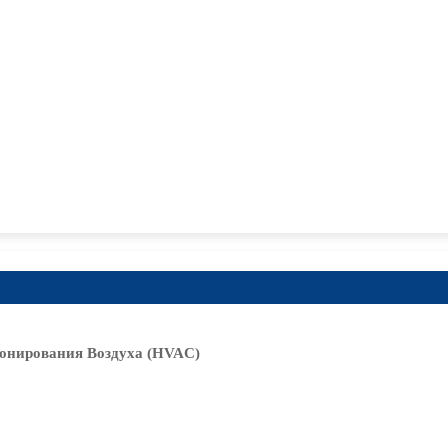
онирования Воздуха (HVAC)