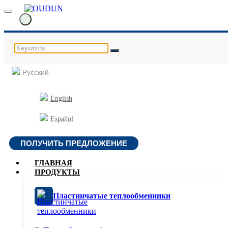
Русский
English
Español
ПОЛУЧИТЬ ПРЕДЛОЖЕНИЕ
ГЛАВНАЯ
ПРОДУКТЫ
Пластинчатые теплообменники