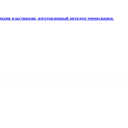
тыми пластинами, изготовленный методом термосварки.