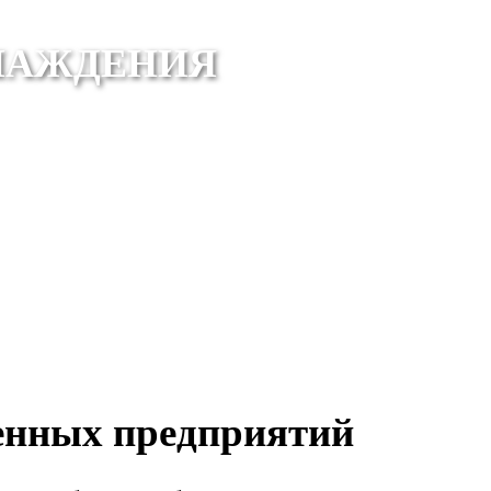
ЛАЖДЕНИЯ
енных предприятий