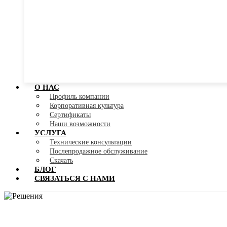
О НАС
Профиль компании
Корпоративная культура
Сертификаты
Наши возможности
УСЛУГА
Технические консультации
Послепродажное обслуживание
Скачать
БЛОГ
СВЯЗАТЬСЯ С НАМИ