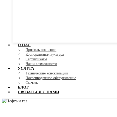
О НАС
Профиль компании
Корпоративная культура
Сертификаты
Наши возможности
УСЛУГА
Технические консультации
Послепродажное обслуживание
Скачать
БЛОГ
СВЯЗАТЬСЯ С НАМИ