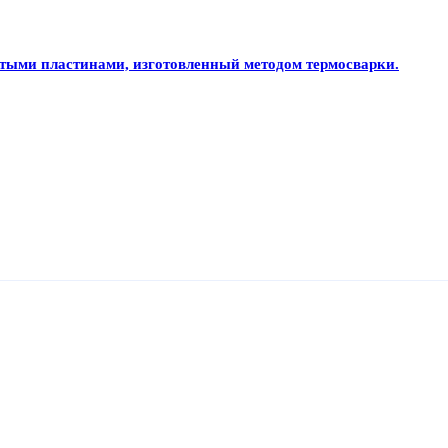
тыми пластинами, изготовленный методом термосварки.