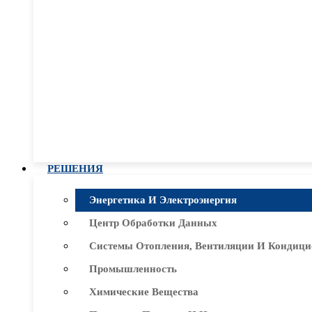
РЕШЕНИЯ
Энергетика И Электроэнергия
Центр Обработки Данных
Системы Отопления, Вентиляции И Кондици
Промышленность
Химические Вещества