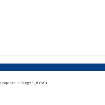
онирования Воздуха (HVAC)