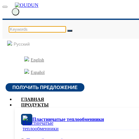
Русский
English
Español
ПОЛУЧИТЬ ПРЕДЛОЖЕНИЕ
ГЛАВНАЯ
ПРОДУКТЫ
Пластинчатые теплообменники