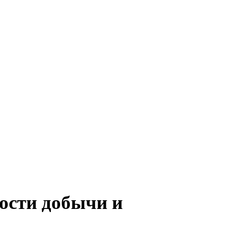
ности добычи и