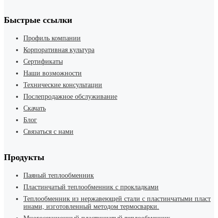
Быстрые ссылки
Профиль компании
Корпоративная культура
Сертификаты
Наши возможности
Технические консультации
Послепродажное обслуживание
Скачать
Блог
Связаться с нами
Продукты
Паяный теплообменник
Пластинчатый теплообменник с прокладками
Теплообменник из нержавеющей стали с пластинчатыми пласт
инами, изготовленный методом термосварки.