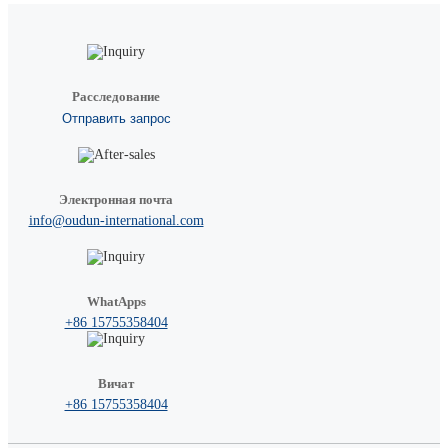
Расследование
Отправить запрос
Электронная почта
info@oudun-international.com
WhatApps
+86 15755358404
Вичат
+86 15755358404