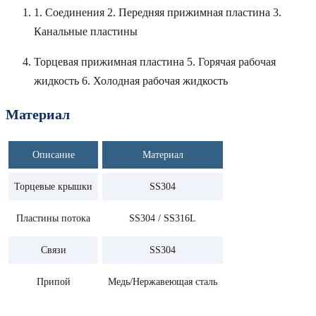
1. Соединения 2. Передняя прижимная пластина 3.
Канальные пластины
Торцевая прижимная пластина 5. Горячая рабочая
жидкость 6. Холодная рабочая жидкость
Материал
Описание
Материал
Торцевые крышки
SS304
Пластины потока
SS304 / SS316L
Связи
SS304
Припой
Медь/Нержавеющая сталь