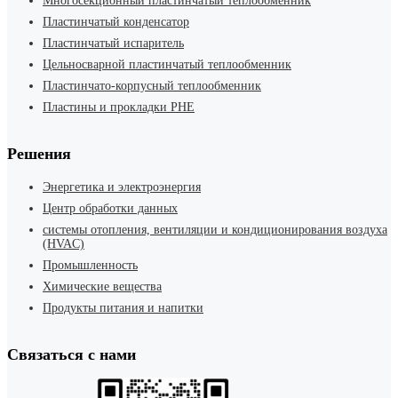
Многосекционный пластинчатый теплообменник
Пластинчатый конденсатор
Пластинчатый испаритель
Цельносварной пластинчатый теплообменник
Пластинчато-корпусный теплообменник
Пластины и прокладки PHE
Решения
Энергетика и электроэнергия
Центр обработки данных
системы отопления, вентиляции и кондиционирования воздуха
(HVAC)
Промышленность
Химические вещества
Продукты питания и напитки
Связаться с нами