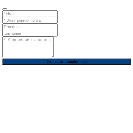
Отправить сообщение