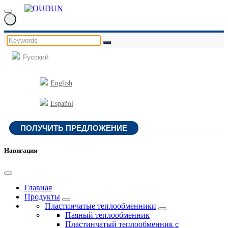
Русский
English
Español
ПОЛУЧИТЬ ПРЕДЛОЖЕНИЕ
Навигация
Главная
Продукты
Пластинчатые теплообменники
Паяный теплообменник
Пластинчатый теплообменник с