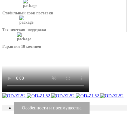
Стабильный срок поставки
Техническая поддержка
Гарантия 18 месяцев
Особенности и преимущества