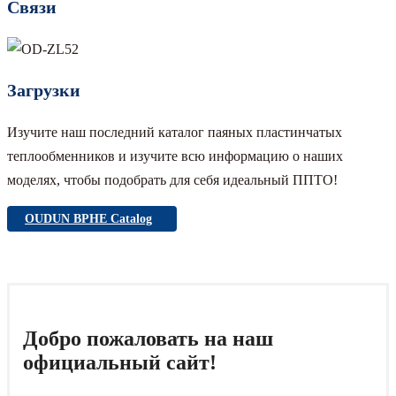
Связи
Загрузки
Изучите наш последний каталог паяных пластинчатых
теплообменников и изучите всю информацию о наших
моделях, чтобы подобрать для себя идеальный ППТО!
OUDUN BPHE Catalog
Добро пожаловать на наш
официальный сайт!