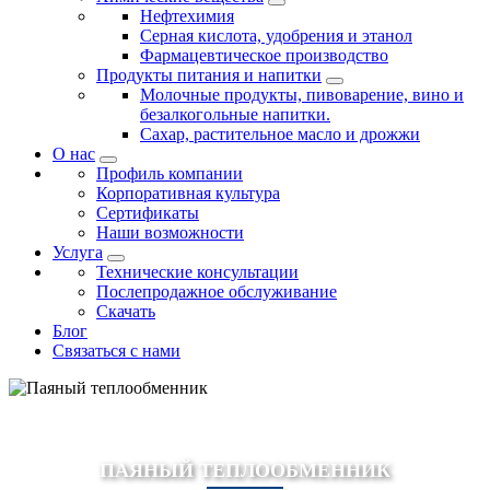
Нефтехимия
Серная кислота, удобрения и этанол
Фармацевтическое производство
Продукты питания и напитки
Молочные продукты, пивоварение, вино и
безалкогольные напитки.
Сахар, растительное масло и дрожжи
О нас
Профиль компании
Корпоративная культура
Сертификаты
Наши возможности
Услуга
Технические консультации
Послепродажное обслуживание
Скачать
Блог
Связаться с нами
ПАЯНЫЙ ТЕПЛООБМЕННИК