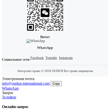
Вичат
WhatsApp
Facebook
Youtube
Instagram
Социальные сети:
Авторское право © 2026 OUDUN Все права защищены
Электронная почта
info@oudun-international.com
Copy
WhatsApp
Запрос
Телефон
Онлайн-запрос