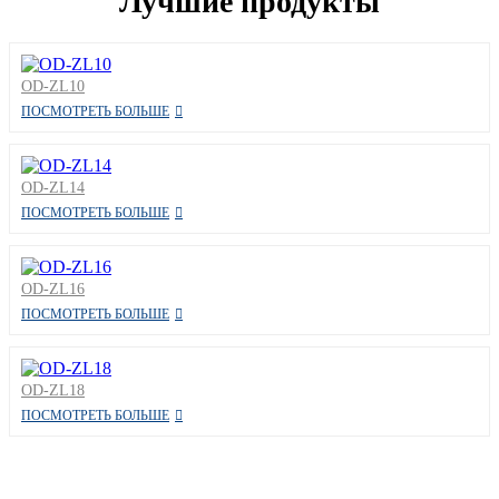
Лучшие продукты
OD-ZL10
ПОСМОТРЕТЬ БОЛЬШЕ
OD-ZL14
ПОСМОТРЕТЬ БОЛЬШЕ
OD-ZL16
ПОСМОТРЕТЬ БОЛЬШЕ
OD-ZL18
ПОСМОТРЕТЬ БОЛЬШЕ