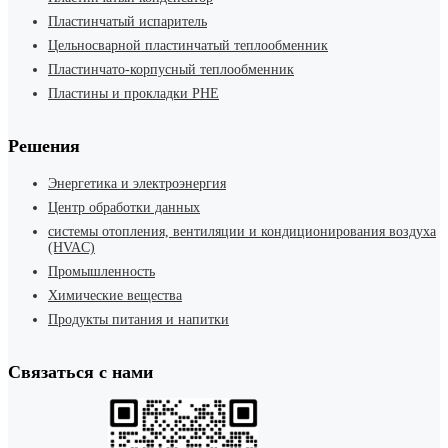
Пластинчатый испаритель
Цельносварной пластинчатый теплообменник
Пластинчато-корпусный теплообменник
Пластины и прокладки PHE
Решения
Энергетика и электроэнергия
Центр обработки данных
системы отопления, вентиляции и кондиционирования воздуха
(HVAC)
Промышленность
Химические вещества
Продукты питания и напитки
Связаться с нами