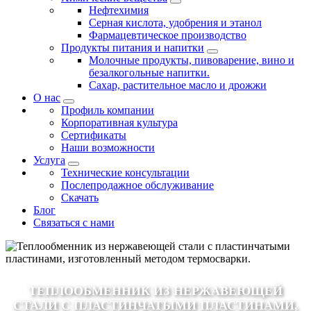
Нефтехимия
Серная кислота, удобрения и этанол
Фармацевтическое производство
Продукты питания и напитки
Молочные продукты, пивоварение, вино и
безалкогольные напитки.
Сахар, растительное масло и дрожжи
О нас
Профиль компании
Корпоративная культура
Сертификаты
Наши возможности
Услуга
Технические консультации
Послепродажное обслуживание
Скачать
Блог
Связаться с нами
ТЕПЛООБМЕННИК ИЗ НЕРЖАВЕЮЩЕЙ
СТАЛИ С ПЛАСТИНЧАТЫМИ ПЛАСТИНАМИ,