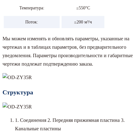
Температура:
≤550°C
Поток:
≤200 м³/ч
Мы можем изменять и обновлять параметры, указанные на
чертежах и в таблицах параметров, без предварительного
уведомления. Параметры производительности и габаритные
чертежи подлежат подтверждению заказа.
Структура
1. Соединения 2. Передняя прижимная пластина 3.
Канальные пластины