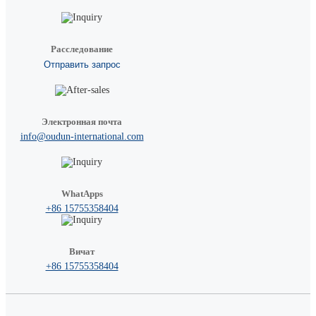
Расследование
Отправить запрос
Электронная почта
info@oudun-international.com
WhatApps
+86 15755358404
Вичат
+86 15755358404