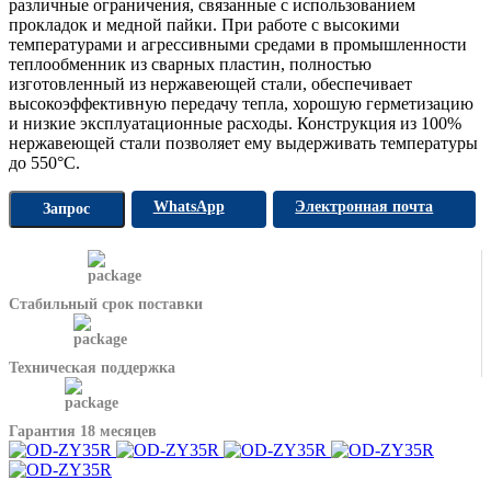
различные ограничения, связанные с использованием
прокладок и медной пайки. При работе с высокими
температурами и агрессивными средами в промышленности
теплообменник из сварных пластин, полностью
изготовленный из нержавеющей стали, обеспечивает
высокоэффективную передачу тепла, хорошую герметизацию
и низкие эксплуатационные расходы. Конструкция из 100%
нержавеющей стали позволяет ему выдерживать температуры
до 550°C.
WhatsApp
Электронная почта
Запрос
Стабильный срок поставки
Техническая поддержка
Гарантия 18 месяцев