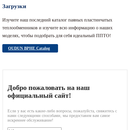
Загрузки
Изучите наш последний каталог паяных пластинчатых
теплообменников и изучите всю информацию о наших
моделях, чтобы подобрать для себя идеальный ППТО!
OUDUN BPHE Catalog
Добро пожаловать на наш
официальный сайт!
Если у вас есть какие-либо вопросы, пожалуйста, свяжитесь с
нами следующими способами, мы предоставим вам самое
искреннее обслуживание!