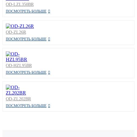
OD-LZL350BR
ПОСМОТРЕТЬ БОЛЬШЕ
OD-ZL26R
ПОСМОТРЕТЬ БОЛЬШЕ
OD-HZL95BR
ПОСМОТРЕТЬ БОЛЬШЕ
OD-ZL202BR
ПОСМОТРЕТЬ БОЛЬШЕ