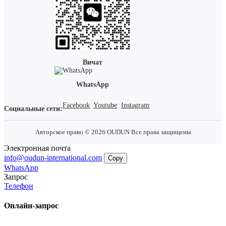
Вичат
WhatsApp
Facebook
Youtube
Instagram
Социальные сети:
Авторское право © 2026 OUDUN Все права защищены
Электронная почта
info@oudun-international.com
Copy
WhatsApp
Запрос
Телефон
Онлайн-запрос