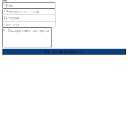
Отправить сообщение