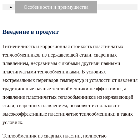
Особенности и преимущества
Введение в продукт
Гигиеничность и коррозионная стойкость пластинчатых
теплообменников из нержавеющей стали, сваренных
плавлением, несравнимы с любыми другими паяными
пластинчатыми теплообменниками. В условиях
экстремальных перепадов температур и усталости от давления
традиционные паяные теплообменники неэффективны, а
появление пластинчатых теплообменников из нержавеющей
стали, сваренных плавлением, позволяет использовать
высокоэффективные пластинчатые теплообменники в таких
условиях.
Теплообменник из сварных пластин, полностью