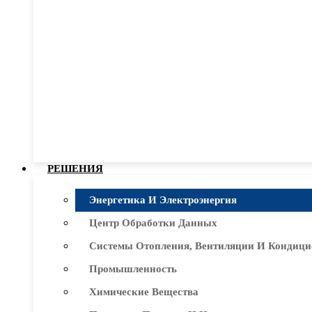
РЕШЕНИЯ
Энергетика И Электроэнергия
Центр Обработки Данных
Системы Отопления, Вентиляции И Кондици
Промышленность
Химические Вещества