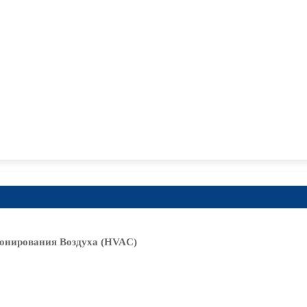
онирования Воздуха (HVAC)