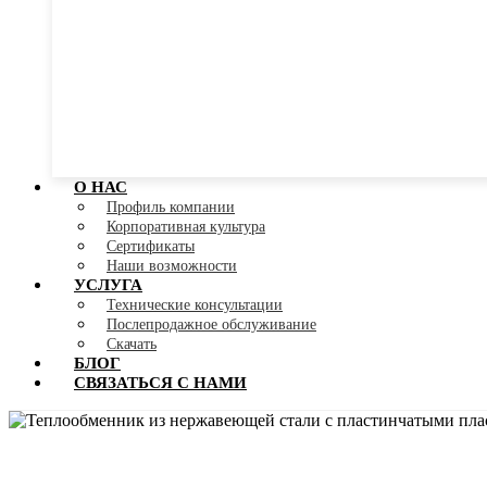
О НАС
Профиль компании
Корпоративная культура
Сертификаты
Наши возможности
УСЛУГА
Технические консультации
Послепродажное обслуживание
Скачать
БЛОГ
СВЯЗАТЬСЯ С НАМИ