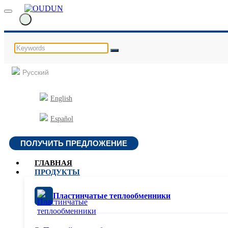
Русский
English
Español
ПОЛУЧИТЬ ПРЕДЛОЖЕНИЕ
ГЛАВНАЯ
ПРОДУКТЫ
Пластинчатые теплообменники