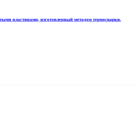
тыми пластинами, изготовленный методом термосварки.