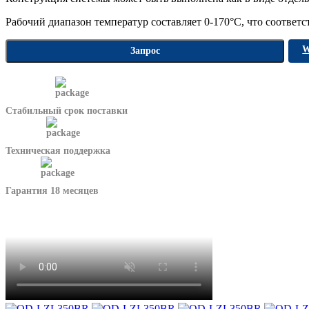
Рабочий диапазон температур составляет 0-170°C, что соотве
W
Запрос
Стабильный срок поставки
Техническая поддержка
Гарантия 18 месяцев