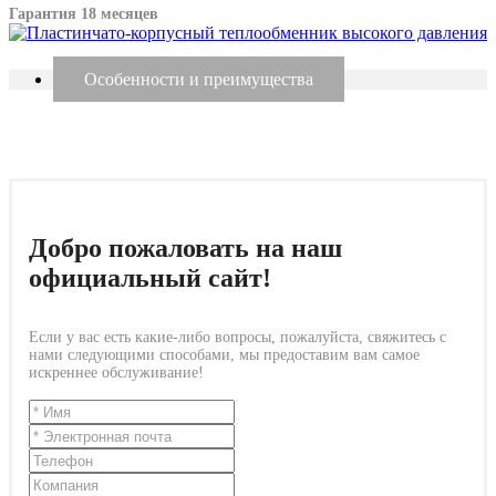
Гарантия 18 месяцев
Особенности и преимущества
Добро пожаловать на наш
официальный сайт!
Если у вас есть какие-либо вопросы, пожалуйста, свяжитесь с
нами следующими способами, мы предоставим вам самое
искреннее обслуживание!