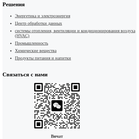
Решения
Энергетика и электроэнергия
Центр обработки данных
системы отопления, вентиляции и кондиционирования воздуха
(HVAC)
Промышленность
Химические вещества
Продукты питания и напитки
Связаться с нами
Вичат