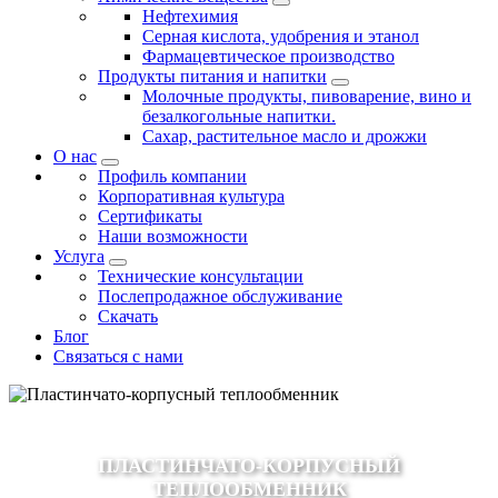
Нефтехимия
Серная кислота, удобрения и этанол
Фармацевтическое производство
Продукты питания и напитки
Молочные продукты, пивоварение, вино и
безалкогольные напитки.
Сахар, растительное масло и дрожжи
О нас
Профиль компании
Корпоративная культура
Сертификаты
Наши возможности
Услуга
Технические консультации
Послепродажное обслуживание
Скачать
Блог
Связаться с нами
ПЛАСТИНЧАТО-КОРПУСНЫЙ
ТЕПЛООБМЕННИК