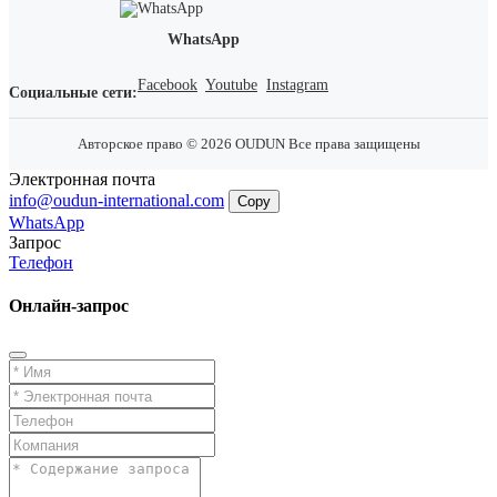
WhatsApp
Facebook
Youtube
Instagram
Социальные сети:
Авторское право © 2026 OUDUN Все права защищены
Электронная почта
info@oudun-international.com
Copy
WhatsApp
Запрос
Телефон
Онлайн-запрос