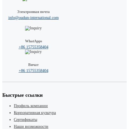
Электронная почта
info@oudun-international.com
WhatApps
+86 15755358404
Вичат
+86 15755358404
Быстрые ссылки
Профиль компании
Корпоративная культура
Сертификаты
Наши возможности