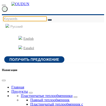
Русский
English
Español
ПОЛУЧИТЬ ПРЕДЛОЖЕНИЕ
Навигация
Главная
Продукты
Пластинчатые теплообменники
Паяный теплообменник
Пластинчатый теплообменник с