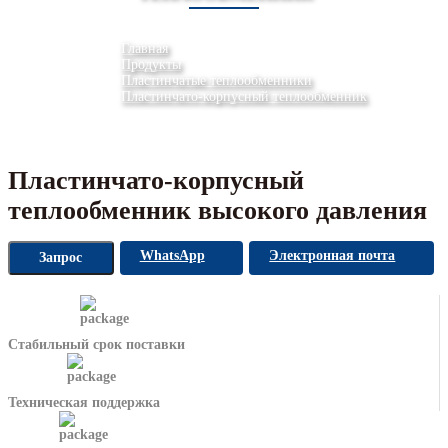
Главная
Продукты
Пластинчатые теплообменники
Пластинчато-корпусный теплообменник
Пластинчато-корпусный
теплообменник высокого давления
WhatsApp
Электронная почта
Запрос
Стабильный срок поставки
Техническая поддержка