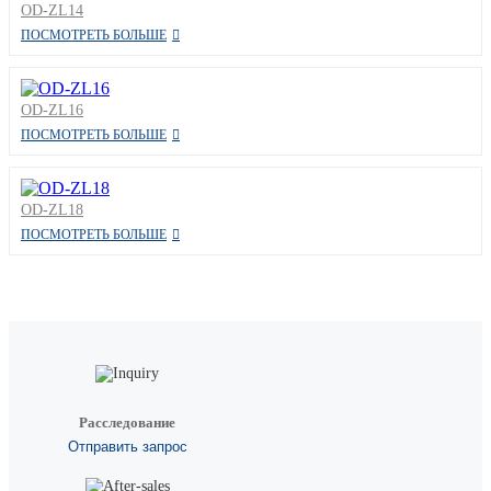
OD-ZL14
ПОСМОТРЕТЬ БОЛЬШЕ
OD-ZL16
ПОСМОТРЕТЬ БОЛЬШЕ
OD-ZL18
ПОСМОТРЕТЬ БОЛЬШЕ
Расследование
Отправить запрос