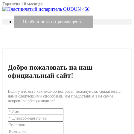
Гарантия 18 месяцев
Особенности и преимущества
Добро пожаловать на наш
официальный сайт!
Если у вас есть какие-либо вопросы, пожалуйста, свяжитесь с
нами следующими способами, мы предоставим вам самое
искреннее обслуживание!