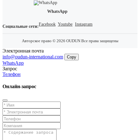
WhatsApp
Facebook
Youtube
Instagram
Социальные сети:
Авторское право © 2026 OUDUN Все права защищены
Электронная почта
info@oudun-international.com
Copy
WhatsApp
Запрос
Телефон
Онлайн-запрос