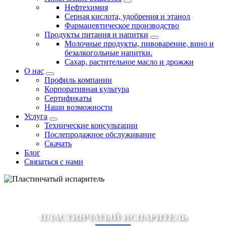
Нефтехимия
Серная кислота, удобрения и этанол
Фармацевтическое производство
Продукты питания и напитки
Молочные продукты, пивоварение, вино и
безалкогольные напитки.
Сахар, растительное масло и дрожжи
О нас
Профиль компании
Корпоративная культура
Сертификаты
Наши возможности
Услуга
Технические консультации
Послепродажное обслуживание
Скачать
Блог
Связаться с нами
ПЛАСТИНЧАТЫЙ ИСПАРИТЕЛЬ