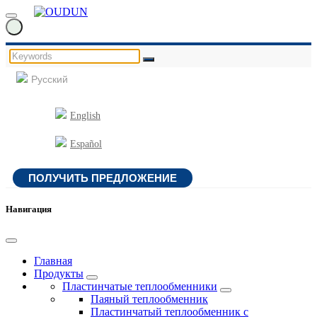
Русский
English
Español
ПОЛУЧИТЬ ПРЕДЛОЖЕНИЕ
Навигация
Главная
Продукты
Пластинчатые теплообменники
Паяный теплообменник
Пластинчатый теплообменник с