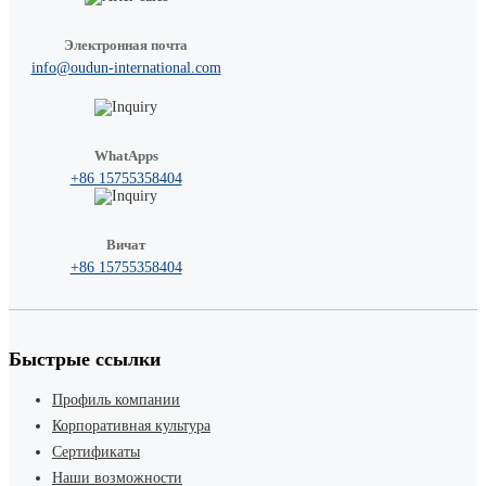
Электронная почта
info@oudun-international.com
WhatApps
+86 15755358404
Вичат
+86 15755358404
Быстрые ссылки
Профиль компании
Корпоративная культура
Сертификаты
Наши возможности