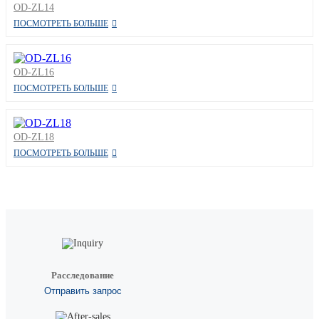
OD-ZL14
ПОСМОТРЕТЬ БОЛЬШЕ
OD-ZL16
ПОСМОТРЕТЬ БОЛЬШЕ
OD-ZL18
ПОСМОТРЕТЬ БОЛЬШЕ
Расследование
Отправить запрос