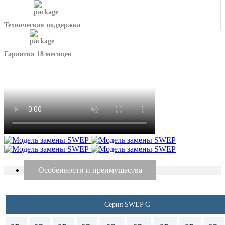
Техническая поддержка
Гарантия 18 месяцев
Особенности и преимущества
Серия SWEP G