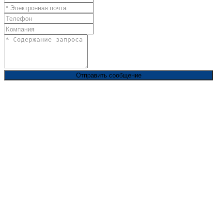
Отправить сообщение