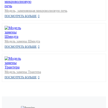
Модель, заменяющая микроволновую печь
ПОСМОТРЕТЬ БОЛЬШЕ
Модель замены Шмидта
ПОСМОТРЕТЬ БОЛЬШЕ
Модель замены Трантера
ПОСМОТРЕТЬ БОЛЬШЕ