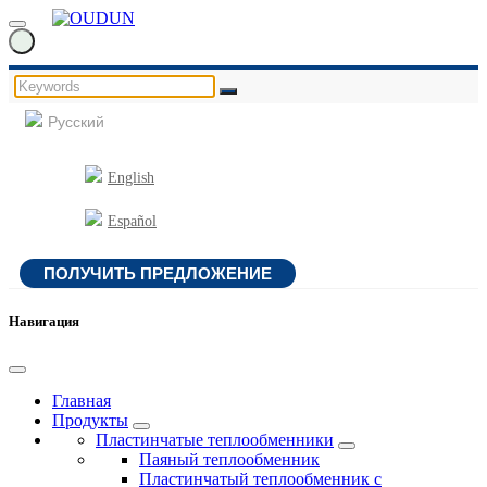
Русский
English
Español
ПОЛУЧИТЬ ПРЕДЛОЖЕНИЕ
Навигация
Главная
Продукты
Пластинчатые теплообменники
Паяный теплообменник
Пластинчатый теплообменник с