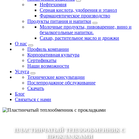
Нефтехимия
Серная кислота, удобрения и этанол
Фармацевтическое производство
Продукты питания и напитки
Молочные продукты, пивоварение, вино и
безалкогольные напитки.
Сахар, растительное масло и дрожжи
О нас
Профиль компании
Корпоративная культура
Сертификаты
Наши возможности
Услуга
Технические консультации
Послепродажное обслуживание
Скачать
Блог
Связаться с нами
ПЛАСТИНЧАТЫЙ ТЕПЛООБМЕННИК С
ПРОКЛАДКАМИ