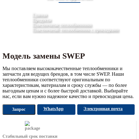
Главная
Продукты
Пластинчатые теплообменники
Пластинчатый теплообменник с прокладками
Модель замены SWEP
Мы поставляем высококачественные теплообменники и
запчасти для ведущих брендов, в том числе SWEP. Наши
теплообменники соответствуют оригинальным по
характеристикам, материалам и сроку службы — по более
выгодным ценам и с более быстрой доставкой. Выбирайте
нас, если вам нужно надежное качество и превосходная цена.
WhatsApp
Электронная почта
Запрос
Стабильный срок поставки