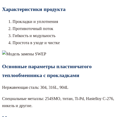
Характеристики продукта
Прокладки и уплотнения
Противоточный поток
Гибкость и модульность
Простота в уходе и чистке
Основные параметры пластинчатого
теплообменника с прокладками
Нержавеющая сталь: 304, 316L, 904L
Специальные металлы: 254SMO, титан, Ti-Pd, Hastelloy C-276,
никель и другие.