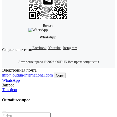
Вичат
WhatsApp
Facebook
Youtube
Instagram
Социальные сети:
Авторское право © 2026 OUDUN Все права защищены
Электронная почта
info@oudun-international.com
Copy
WhatsApp
Запрос
Телефон
Онлайн-запрос