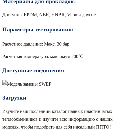
Материалы для прокладок:
Доступны EPDM, NBR, HNBR, Viton и другие.
Параметры тестирования:
Расчетное давление: Макс. 30 бар
Расчетная температура: максимум 200℃
Доступные соединения
Загрузки
Изучите наш последний каталог паяных пластинчатых
теплообменников и изучите всю информацию о наших
моделях, чтобы подобрать для себя идеальный ППТО!