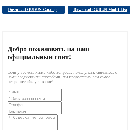
Download OUDUN Catalog
Download OUDUN Model List
Добро пожаловать на наш
официальный сайт!
Если у вас есть какие-либо вопросы, пожалуйста, свяжитесь с
нами следующими способами, мы предоставим вам самое
искреннее обслуживание!