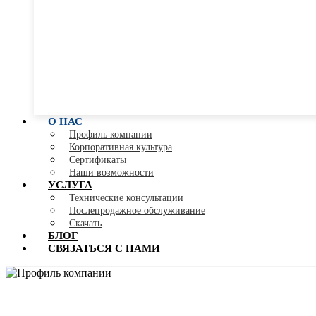
О НАС
Профиль компании
Корпоративная культура
Сертификаты
Наши возможности
УСЛУГА
Технические консультации
Послепродажное обслуживание
Скачать
БЛОГ
СВЯЗАТЬСЯ С НАМИ