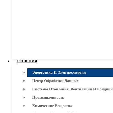
РЕШЕНИЯ
Энергетика И Электроэнергия
Центр Обработки Данных
Системы Отопления, Вентиляции И Кондици
Промышленность
Химические Вещества