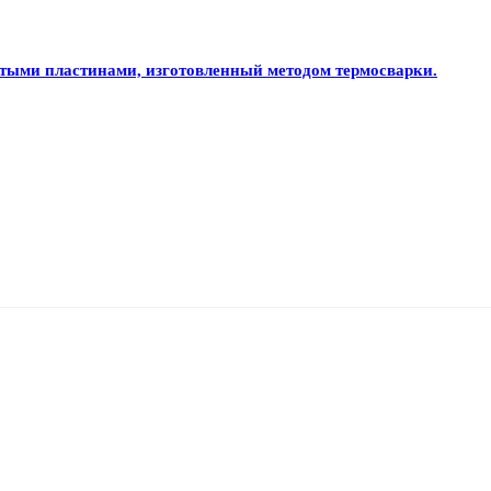
тыми пластинами, изготовленный методом термосварки.