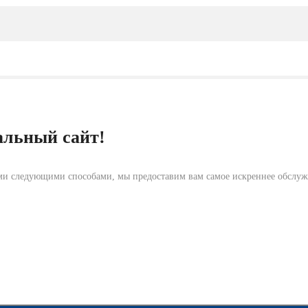
альный сайт!
нами следующими способами, мы предоставим вам самое искреннее обслу