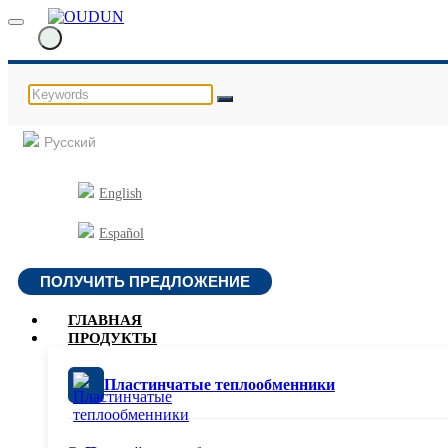
Русский
English
Español
ПОЛУЧИТЬ ПРЕДЛОЖЕНИЕ
ГЛАВНАЯ
ПРОДУКТЫ
Пластинчатые теплообменники