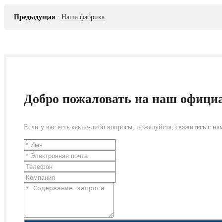
Предыдущая
:
Наша фабрика
Добро пожаловать на наш офици
Если у вас есть какие-либо вопросы, пожалуйста, свяжитесь с 