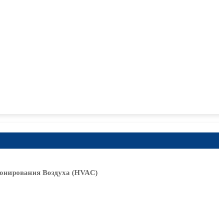
онирования Воздуха (HVAC)