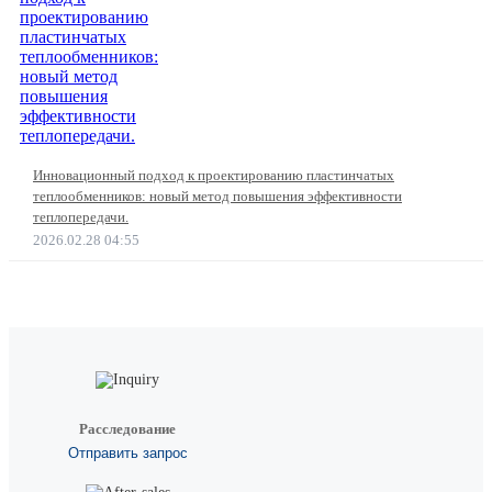
Инновационный подход к проектированию пластинчатых
теплообменников: новый метод повышения эффективности
теплопередачи.
2026.02.28 04:55
Расследование
Отправить запрос