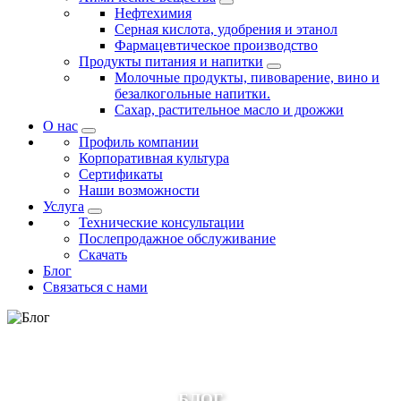
Нефтехимия
Серная кислота, удобрения и этанол
Фармацевтическое производство
Продукты питания и напитки
Молочные продукты, пивоварение, вино и
безалкогольные напитки.
Сахар, растительное масло и дрожжи
О нас
Профиль компании
Корпоративная культура
Сертификаты
Наши возможности
Услуга
Технические консультации
Послепродажное обслуживание
Скачать
Блог
Связаться с нами
БЛОГ