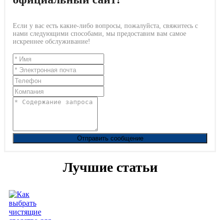
Если у вас есть какие-либо вопросы, пожалуйста, свяжитесь с
нами следующими способами, мы предоставим вам самое
искреннее обслуживание!
Отправить сообщение
Лучшие статьи