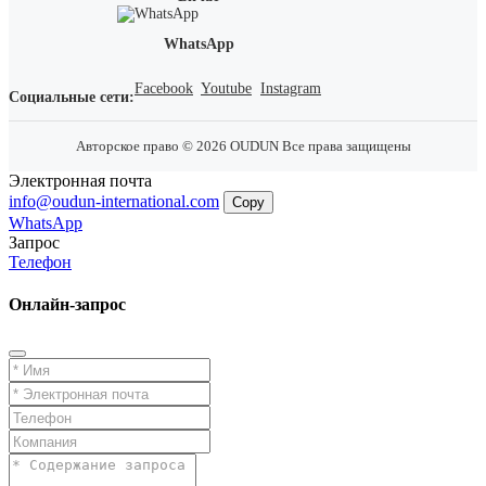
WhatsApp
Facebook
Youtube
Instagram
Социальные сети:
Авторское право © 2026 OUDUN Все права защищены
Электронная почта
info@oudun-international.com
Copy
WhatsApp
Запрос
Телефон
Онлайн-запрос