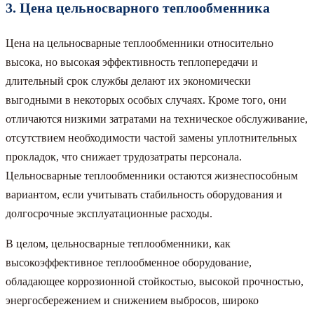
3. Цена цельносварного теплообменника
Цена на цельносварные теплообменники относительно
высока, но высокая эффективность теплопередачи и
длительный срок службы делают их экономически
выгодными в некоторых особых случаях. Кроме того, они
отличаются низкими затратами на техническое обслуживание,
отсутствием необходимости частой замены уплотнительных
прокладок, что снижает трудозатраты персонала.
Цельносварные теплообменники остаются жизнеспособным
вариантом, если учитывать стабильность оборудования и
долгосрочные эксплуатационные расходы.
В целом, цельносварные теплообменники, как
высокоэффективное теплообменное оборудование,
обладающее коррозионной стойкостью, высокой прочностью,
энергосбережением и снижением выбросов, широко