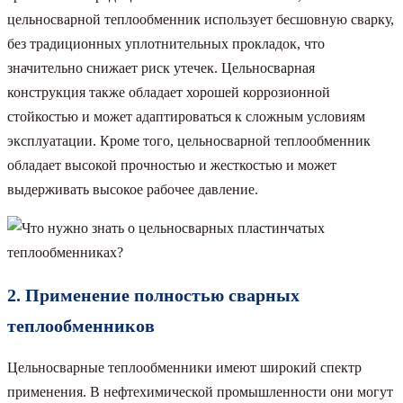
цельносварной теплообменник использует бесшовную сварку,
без традиционных уплотнительных прокладок, что
значительно снижает риск утечек. Цельносварная
конструкция также обладает хорошей коррозионной
стойкостью и может адаптироваться к сложным условиям
эксплуатации. Кроме того, цельносварной теплообменник
обладает высокой прочностью и жесткостью и может
выдерживать высокое рабочее давление.
2. Применение полностью сварных
теплообменников
Цельносварные теплообменники имеют широкий спектр
применения. В нефтехимической промышленности они могут