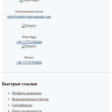
Электронная почта
info@oudun-international.com
WhatApps
+86 15755358404
Вичат
+86 15755358404
Быстрые ссылки
Профиль компании
Корпоративная культура
Сертификаты
Наши возможности