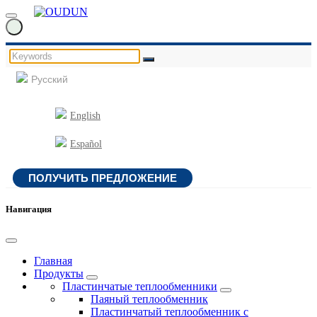
Русский
English
Español
ПОЛУЧИТЬ ПРЕДЛОЖЕНИЕ
Навигация
Главная
Продукты
Пластинчатые теплообменники
Паяный теплообменник
Пластинчатый теплообменник с