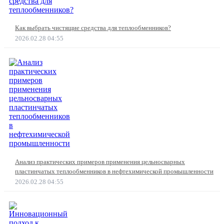
Как выбрать чистящие средства для теплообменников?
2026.02.28 04:55
Анализ практических примеров применения цельносварных
пластинчатых теплообменников в нефтехимической промышленности
2026.02.28 04:55