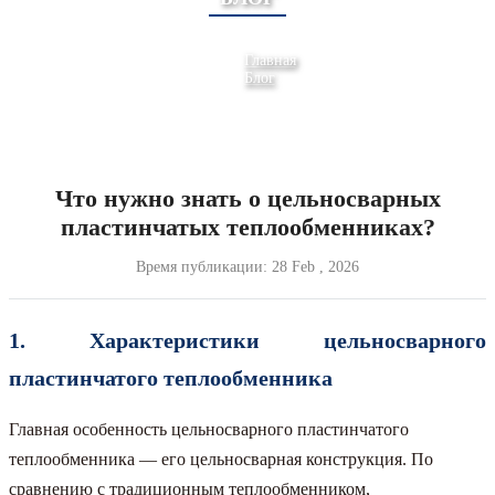
Главная
Блог
Что нужно знать о цельносварных
пластинчатых теплообменниках?
Время публикации:
28 Feb , 2026
1. Характеристики цельносварного
пластинчатого теплообменника
Главная особенность цельносварного пластинчатого
теплообменника — его цельносварная конструкция. По
сравнению с традиционным теплообменником,