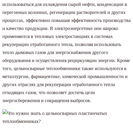
использоваться для охлаждения сырой нефти, конденсации в
перегонных колоннах, регенерации растворителей и других
процессах, эффективно повышая эффективность производства
и качество продукции. В электроэнергетике они широко
применяются в тепловых электростанциях в системах
рекуперации отработанного тепла, позволяя использовать
тепло дымовых газов для энергоснабжения другого
оборудования и осуществления рециркуляции энергии. Кроме
того, цельносварные теплообменники также используются в
металлургии, фармацевтике, химической промышленности и
других отраслях для рекуперации отработанного тепла
отходящих газов, что позволяет достичь цели
энергосбережения и сокращения выбросов.