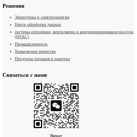
Решения
Энергетика и электроэнергия
Центр обработки данных
системы отопления, вентиляции и кондиционирования воздуха
(HVAC)
Промышленность
Химические вещества
Продукты питания и напитки
Связаться с нами
Вичат