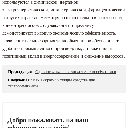
используются в химической, нефтяной,
электроэнергетической, металлургической, фармацевтической
и других отраслях. Несмотря на относительно высокую цену,
в некоторых особых случаях они по-прежнему
демонстрируют высокую экономическую эффективность.
Появление цельносварных теплообменников обеспечивает
удобство промышленного производства, а также вносит
позитивный вклад в энергосбережение и снижение выбросов.
Предыдущая
:
Однопоточные пластинчатые теплообменники
Следующая
:
Как выбрать чистящие средства для
теплообменников?
Добро пожаловать на наш
официальный сайт!