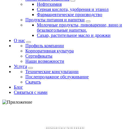
Нефтехимия
Серная кислота, удобрения и этанол
Фармацевтическое производство
Продукты питания и напитки
Молочные продукты, пивоварение, вино и
безалкогольные напитки.
Сахар, растительное масло и дрожжи
О нас
Профиль компании
Корпоративная культура
Сертификаты
Наши возможности
Услуга
Технические консультации
Послепродажное обслуживание
Скачать
Блог
Связаться с нами
ПРИЛОЖЕНИЕ