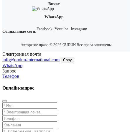
Вичат
WhatsApp
Facebook
Youtube
Instagram
Социальные сети:
Авторское право © 2026 OUDUN Все права защищены
Электронная почта
info@oudun-international.com
Copy
WhatsApp
Запрос
Телефон
Онлайн-запрос