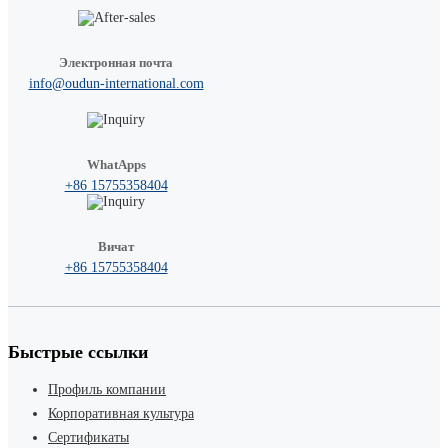
Электронная почта
info@oudun-international.com
WhatApps
+86 15755358404
Вичат
+86 15755358404
Быстрые ссылки
Профиль компании
Корпоративная культура
Сертификаты