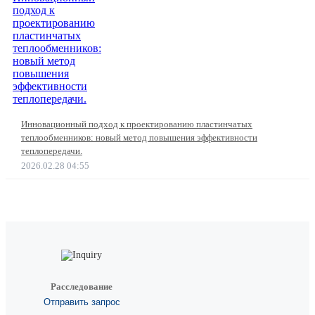
Инновационный подход к проектированию пластинчатых
теплообменников: новый метод повышения эффективности
теплопередачи.
2026.02.28 04:55
Расследование
Отправить запрос