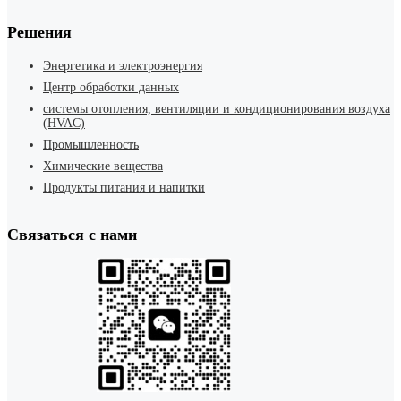
Решения
Энергетика и электроэнергия
Центр обработки данных
системы отопления, вентиляции и кондиционирования воздуха
(HVAC)
Промышленность
Химические вещества
Продукты питания и напитки
Связаться с нами