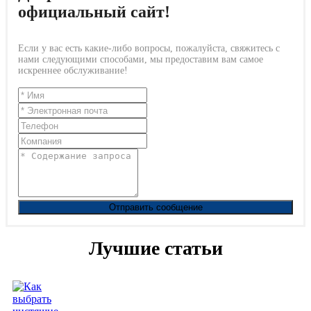
официальный сайт!
Если у вас есть какие-либо вопросы, пожалуйста, свяжитесь с
нами следующими способами, мы предоставим вам самое
искреннее обслуживание!
Отправить сообщение
Лучшие статьи