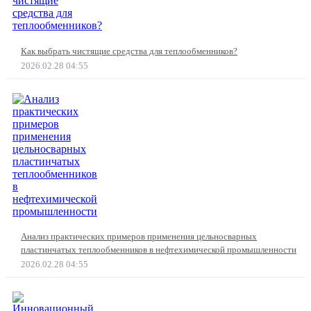
Как выбрать чистящие средства для теплообменников?
2026.02.28 04:55
Анализ практических примеров применения цельносварных
пластинчатых теплообменников в нефтехимической промышленности
2026.02.28 04:55