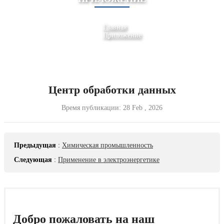
Главная
Приложение
Центр обработки данных
Время публикации:
28 Feb , 2026
Предыдущая
:
Химическая промышленность
Следующая
:
Применение в электроэнергетике
Добро пожаловать на наш