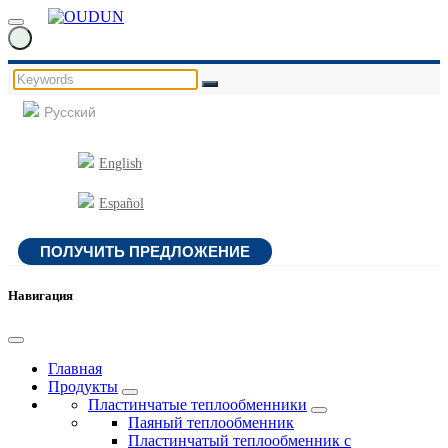
Русский
English
Español
ПОЛУЧИТЬ ПРЕДЛОЖЕНИЕ
Навигация
Главная
Продукты
Пластинчатые теплообменники
Паяный теплообменник
Пластинчатый теплообменник с