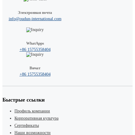
Электронная почта
info@oudun-international.com
WhatApps
+86 15755358404
Вичат
+86 15755358404
Быстрые ссылки
Профиль компании
Корпоративная культура
Сертификаты
Наши возможности