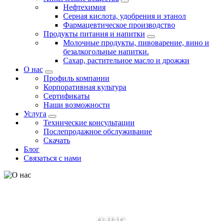
Нефтехимия
Серная кислота, удобрения и этанол
Фармацевтическое производство
Продукты питания и напитки
Молочные продукты, пивоварение, вино и
безалкогольные напитки.
Сахар, растительное масло и дрожжи
О нас
Профиль компании
Корпоративная культура
Сертификаты
Наши возможности
Услуга
Технические консультации
Послепродажное обслуживание
Скачать
Блог
Связаться с нами
О НАС