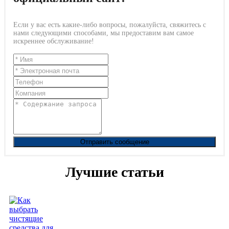
Если у вас есть какие-либо вопросы, пожалуйста, свяжитесь с
нами следующими способами, мы предоставим вам самое
искреннее обслуживание!
Отправить сообщение
Лучшие статьи