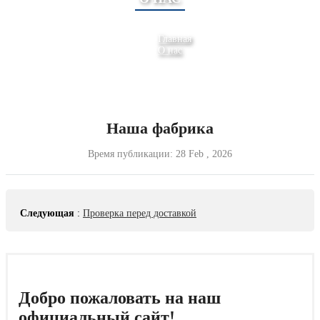
Главная
О нас
Наша фабрика
Время публикации:
28 Feb , 2026
Следующая
:
Проверка перед доставкой
Добро пожаловать на наш
официальный сайт!