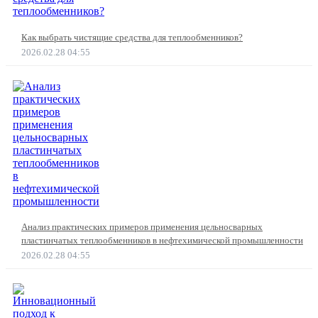
Как выбрать чистящие средства для теплообменников?
2026.02.28 04:55
Анализ практических примеров применения цельносварных
пластинчатых теплообменников в нефтехимической промышленности
2026.02.28 04:55