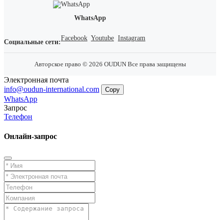
WhatsApp
Facebook
Youtube
Instagram
Социальные сети:
Авторское право © 2026 OUDUN Все права защищены
Электронная почта
info@oudun-international.com
Copy
WhatsApp
Запрос
Телефон
Онлайн-запрос