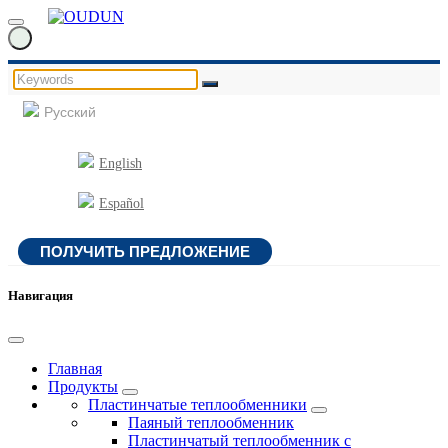
Русский
English
Español
ПОЛУЧИТЬ ПРЕДЛОЖЕНИЕ
Навигация
Главная
Продукты
Пластинчатые теплообменники
Паяный теплообменник
Пластинчатый теплообменник с