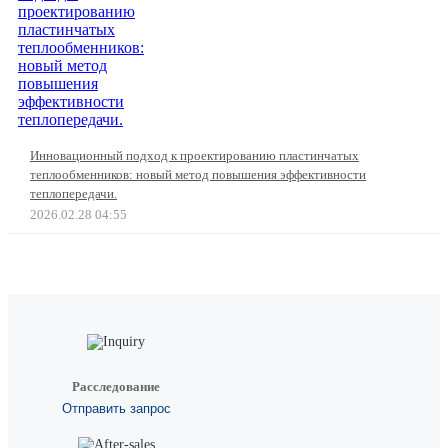
Инновационный подход к проектированию пластинчатых
теплообменников: новый метод повышения эффективности
теплопередачи.
2026.02.28 04:55
Расследование
Отправить запрос