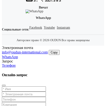
Вичат
WhatsApp
Facebook
Youtube
Instagram
Социальные сети:
Авторское право © 2026 OUDUN Все права защищены
Электронная почта
info@oudun-international.com
Copy
WhatsApp
Запрос
Телефон
Онлайн-запрос