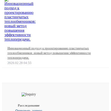
Инновационный подход к проектированию пластинчатых
теплообменников: новый метод повышения эффективности
теплопередачи.
2026.02.28 04:55
Расследование
Отправить запрос