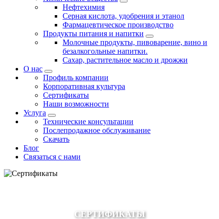
Нефтехимия
Серная кислота, удобрения и этанол
Фармацевтическое производство
Продукты питания и напитки
Молочные продукты, пивоварение, вино и
безалкогольные напитки.
Сахар, растительное масло и дрожжи
О нас
Профиль компании
Корпоративная культура
Сертификаты
Наши возможности
Услуга
Технические консультации
Послепродажное обслуживание
Скачать
Блог
Связаться с нами
СЕРТИФИКАТЫ