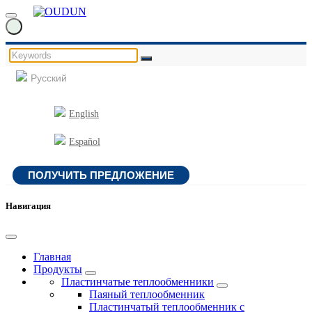
Русский
English
Español
ПОЛУЧИТЬ ПРЕДЛОЖЕНИЕ
Навигация
Главная
Продукты
Пластинчатые теплообменники
Паяный теплообменник
Пластинчатый теплообменник с