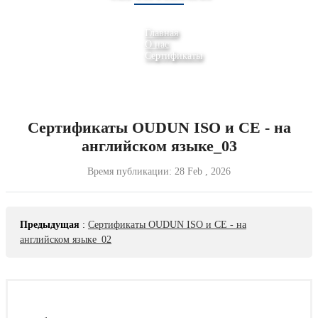
Главная
О нас
Сертификаты
Сертификаты OUDUN ISO и CE - на
английском языке_03
Время публикации:
28 Feb , 2026
Предыдущая
:
Сертификаты OUDUN ISO и CE - на
английском языке_02