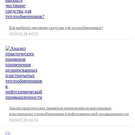
Как выбрать чистящие средства для теплообменников?
2026.02.28 04:55
Анализ практических примеров применения цельносварных
пластинчатых теплообменников в нефтехимической промышленности
2026.02.28 04:55