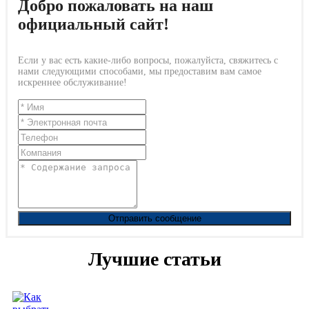
Добро пожаловать на наш
официальный сайт!
Если у вас есть какие-либо вопросы, пожалуйста, свяжитесь с
нами следующими способами, мы предоставим вам самое
искреннее обслуживание!
Отправить сообщение
Лучшие статьи