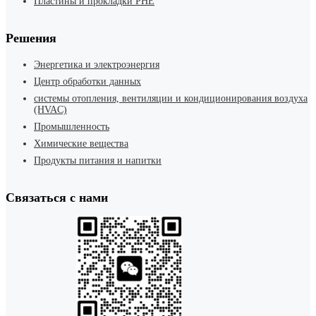
Пластины и прокладки PHE
Решения
Энергетика и электроэнергия
Центр обработки данных
системы отопления, вентиляции и кондиционирования воздуха
(HVAC)
Промышленность
Химические вещества
Продукты питания и напитки
Связаться с нами