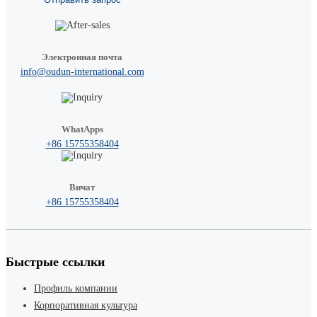
Электронная почта
info@oudun-international.com
WhatApps
+86 15755358404
Вичат
+86 15755358404
Быстрые ссылки
Профиль компании
Корпоративная культура